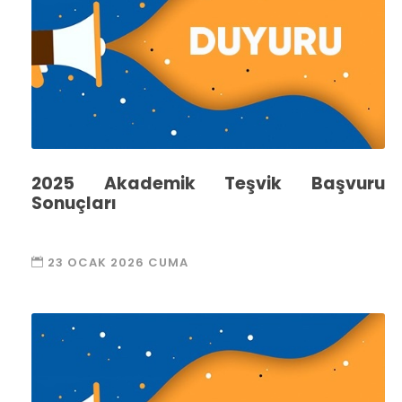
2025 Akademik Teşvik Başvuru
Sonuçları
23 OCAK 2026 CUMA