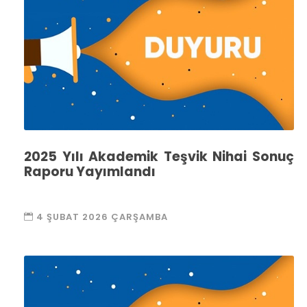
2025 Yılı Akademik Teşvik Nihai Sonuç
Raporu Yayımlandı
4 ŞUBAT 2026 ÇARŞAMBA