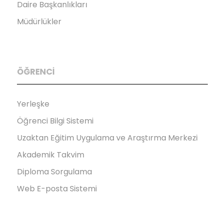
Daire Başkanlıkları
Müdürlükler
ÖĞRENCİ
Yerleşke
Öğrenci Bilgi Sistemi
Uzaktan Eğitim Uygulama ve Araştırma Merkezi
Akademik Takvim
Diploma Sorgulama
Web E-posta Sistemi