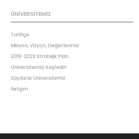
ÜNİVERSİTEMİZ
Tarihçe
Misyon, Vizyon, Değerlerimiz
2019-2023 Stratejik Plan
Üniversitemizi Keşfedin
Sayılarla Üniversitemiz
İletişim