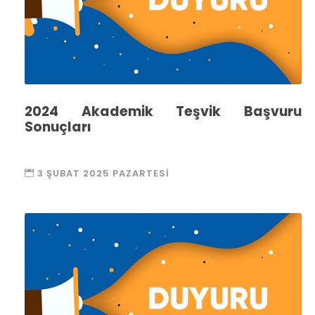
2024 Akademik Teşvik Başvuru
Sonuçları
3 ŞUBAT 2025 PAZARTESI