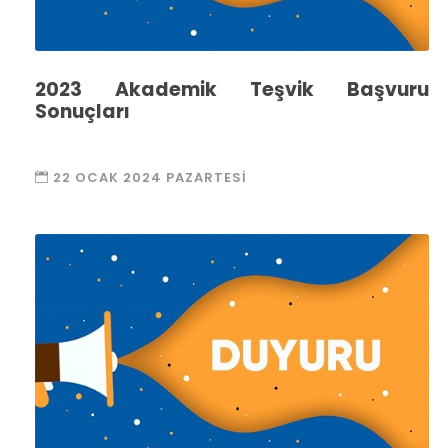
2023 Akademik Teşvik Başvuru
Sonuçları
22 OCAK 2024 PAZARTESI