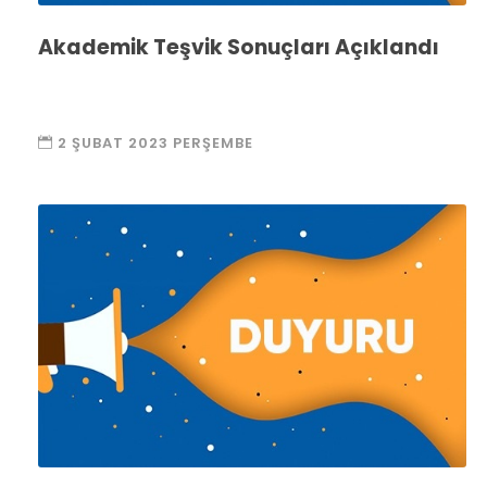
Akademik Teşvik Sonuçları Açıklandı
2 ŞUBAT 2023 PERŞEMBE