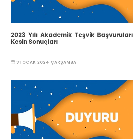
2023 Yılı Akademik Teşvik Başvuruları
Kesin Sonuçları
31 OCAK 2024 ÇARŞAMBA